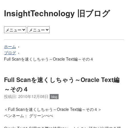
InsightTechnology 旧ブログ
ホーム
ブログ
Full Scanを速くしちゃう～Oracle Text編～その４
Full Scanを速くしちゃう～Oracle Text編
～その４
投稿日: 2010年12月08日
blog
＜Full Scanを速くしちゃう～Oracle Text編～その４＞
ペンネーム： グリーンぺぺ