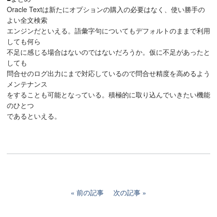
Oracle Textは新たにオプションの購入の必要はなく、使い勝手の
よい全文検索
エンジンだといえる。語彙字句についてもデフォルトのままで利用
しても何ら
不足に感じる場合はないのではないだろうか。仮に不足があったと
しても
問合せのログ出力にまで対応しているので問合せ精度を高めるよう
メンテナンス
をすることも可能となっている。積極的に取り込んでいきたい機能
のひとつ
であるといえる。
前の記事
次の記事