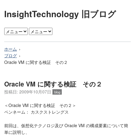
InsightTechnology 旧ブログ
ホーム
ブログ
Oracle VM に関する検証 その２
Oracle VM に関する検証 その２
投稿日: 2009年10月07日
blog
＜Oracle VM に関する検証 その２＞
ペンネーム： カスクストレングス
前回は、仮想化テクノロジ及び Oracle VM の構成要素について簡
単に説明し、