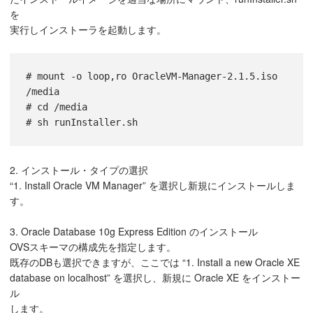
を
実行しインストーラを起動します。
# mount -o loop,ro OracleVM-Manager-2.1.5.iso 
/media

# cd /media

2. インストール・タイプの選択
“1. Install Oracle VM Manager” を選択し新規にインストールしま
す。
3. Oracle Database 10g Express Edition のインストール
OVSスキーマの構成先を指定します。
既存のDBも選択できますが、ここでは “1. Install a new Oracle XE
database on localhost” を選択し、新規に Oracle XE をインストー
ル
します。