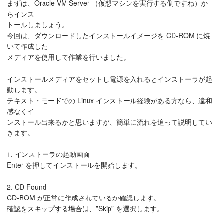
まずは、Oracle VM Server （仮想マシンを実行する側ですね）か
らインス
トールしましょう。
今回は、ダウンロードしたインストールイメージを CD-ROM に焼
いて作成した
メディアを使用して作業を行いました。
インストールメディアをセットし電源を入れるとインストーラが起
動します。
テキスト・モードでの Linux インストール経験がある方なら、違和
感なくイ
ンストール出来るかと思いますが、簡単に流れを追って説明してい
きます。
1. インストーラの起動画面
Enter を押してインストールを開始します。
2. CD Found
CD-ROM が正常に作成されているか確認します。
確認をスキップする場合は、”Skip” を選択します。