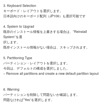
3. Keyboard Selection
キーボード・レイアウトを選択します。
日本語向けのキーボード配列（JP106）も選択可能です
4. System to Upgrad
既存のインストール情報を上書きする場合は、”Reinstall
System”を選
択します。
既存インストール情報がない場合は、スキップされます。
5. Partitioning Type
パーティション・レイアウトを選択します。
今回は、デフォルトの構成を選択しました。
– Remove all partitions and create a new default partition layout
6. Warning
パーティションを削除して問題ないか確認します。
問題なければ”Yes”を選択します。