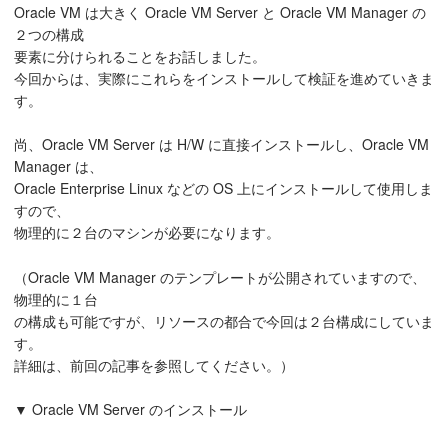
Oracle VM は大きく Oracle VM Server と Oracle VM Manager の
２つの構成
要素に分けられることをお話しました。
今回からは、実際にこれらをインストールして検証を進めていきま
す。
尚、Oracle VM Server は H/W に直接インストールし、Oracle VM
Manager は、
Oracle Enterprise Linux などの OS 上にインストールして使用しま
すので、
物理的に２台のマシンが必要になります。
（Oracle VM Manager のテンプレートが公開されていますので、
物理的に１台
の構成も可能ですが、リソースの都合で今回は２台構成にしていま
す。
詳細は、前回の記事を参照してください。）
▼ Oracle VM Server のインストール