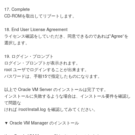
17. Complete
CD-ROMを取出してリブートします。
18. End User License Agreement
ライセンス確認をしていただき、同意できるのであれば”Agree”を
選択します。
19. ログイン・プロンプト
ログイン・プロンプトが表示されます。
root ユーザでログインすることが出来ます。
パスワードは、手順15で指定したものになります。
以上で Oracle VM Server のインストールは完了です。
インストールに失敗するような場合は、インストール要件を確認し
て問題な
ければ /root/install.log を確認してみてください。
▼ Oracle VM Manager のインストール