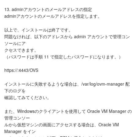
13. adminアカウントのメールアドレスの指定
adminアカウントのメールアドレスを指定します。
以上で、インストールは終了です。
問題なければ、以下のアドレスから admin アカウントで管理コン
ソールにア
クセスできます。
（パスワードは手順 11 で指定したパスワードになります。）
https://:4443/OVS
インストールに失敗するような場合は、/var/log/ovm-manager 配
下のログを
確認してみてください。
また、Windowsのクライアントを使用して Oracle VM Manager の
管理コンソー
ルから仮想マシンの画面にアクセスする場合は、Oracle VM
Manager をイン