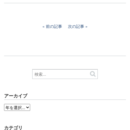
前の記事
次の記事
アーカイブ
カテゴリ