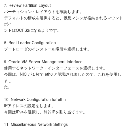
7. Review Partition Layout
パーティション・レイアウトを確認します。
デフォルトの構成を選択すると、仮想マシンが格納されるマウント
ポイ
ントはOCFS2になるようです。
8. Boot Loader Configuration
ブートローダのインストール場所を選択します。
9. Oracle VM Server Management Interface
使用するネットワーク・インターフェースを選択します。
今回は、NIC が１枚で eth0 と認識されましたので、これを使用し
まし
た。
10. Network Configuration for ethn
IPアドレスの設定をします。
今回はIPv4を選択し、静的IPを割り当てます。
11. Miscellaneous Network Settings