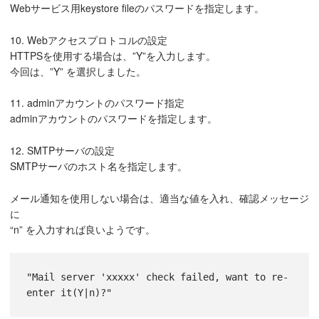
Webサービス用keystore fileのパスワードを指定します。
10. Webアクセスプロトコルの設定
HTTPSを使用する場合は、”Y”を入力します。
今回は、”Y” を選択しました。
11. adminアカウントのパスワード指定
adminアカウントのパスワードを指定します。
12. SMTPサーバの設定
SMTPサーバのホスト名を指定します。
メール通知を使用しない場合は、適当な値を入れ、確認メッセージ
に
“n” を入力すれば良いようです。
"Mail server 'xxxxx' check failed, want to re-
enter it(Y|n)?"