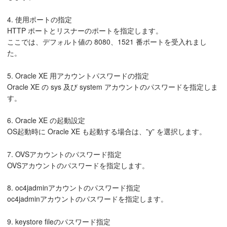
4. 使用ポートの指定
HTTP ポートとリスナーのポートを指定します。
ここでは、デフォルト値の 8080、1521 番ポートを受入れまし
た。
5. Oracle XE 用アカウントパスワードの指定
Oracle XE の sys 及び system アカウントのパスワードを指定しま
す。
6. Oracle XE の起動設定
OS起動時に Oracle XE も起動する場合は、”y” を選択します。
7. OVSアカウントのパスワード指定
OVSアカウントのパスワードを指定します。
8. oc4jadminアカウントのパスワード指定
oc4jadminアカウントのパスワードを指定します。
9. keystore fileのパスワード指定