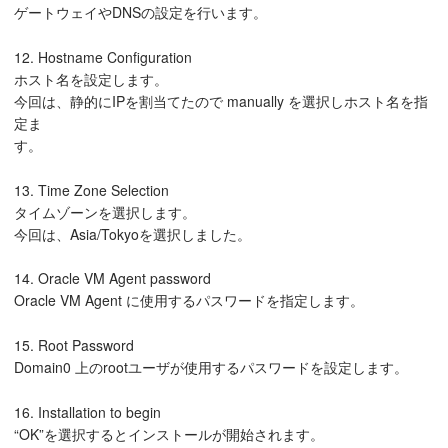
ゲートウェイやDNSの設定を行います。
12. Hostname Configuration
ホスト名を設定します。
今回は、静的にIPを割当てたので manually を選択しホスト名を指
定ま
す。
13. Time Zone Selection
タイムゾーンを選択します。
今回は、Asia/Tokyoを選択しました。
14. Oracle VM Agent password
Oracle VM Agent に使用するパスワードを指定します。
15. Root Password
Domain0 上のrootユーザが使用するパスワードを設定します。
16. Installation to begin
“OK”を選択するとインストールが開始されます。