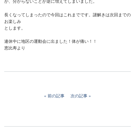
が、分からないことが逆に増えてしまいました。
長くなってしまったので今回はこれまでです。謎解きは次回までの
お楽しみ
とします。
連休中に地区の運動会に出ました！体が痛い！！
恵比寿より
前の記事
次の記事