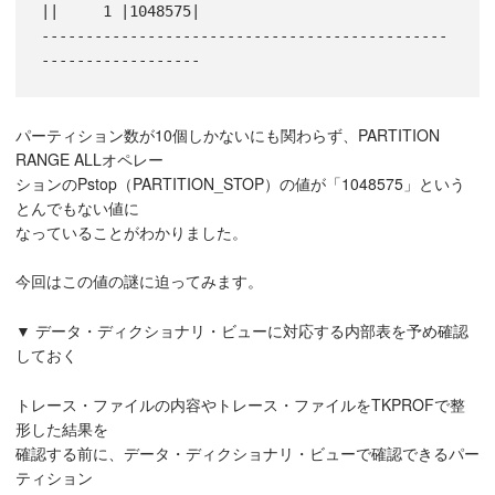
||     1 |1048575|

----------------------------------------------
パーティション数が10個しかないにも関わらず、PARTITION
RANGE ALLオペレー
ションのPstop（PARTITION_STOP）の値が「1048575」という
とんでもない値に
なっていることがわかりました。
今回はこの値の謎に迫ってみます。
▼ データ・ディクショナリ・ビューに対応する内部表を予め確認
しておく
トレース・ファイルの内容やトレース・ファイルをTKPROFで整
形した結果を
確認する前に、データ・ディクショナリ・ビューで確認できるパー
ティション