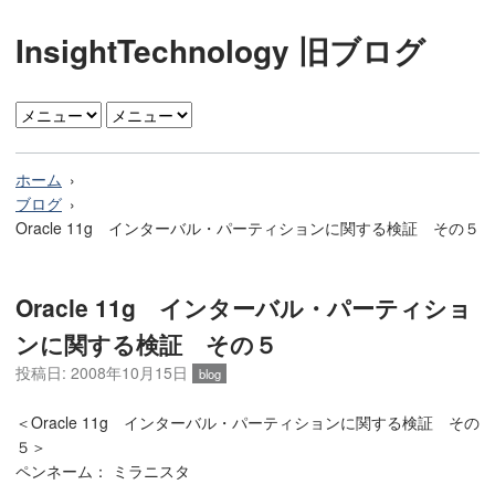
InsightTechnology 旧ブログ
ホーム
ブログ
Oracle 11g インターバル・パーティションに関する検証 その５
Oracle 11g インターバル・パーティショ
ンに関する検証 その５
投稿日: 2008年10月15日
blog
＜Oracle 11g インターバル・パーティションに関する検証 その
５＞
ペンネーム： ミラニスタ