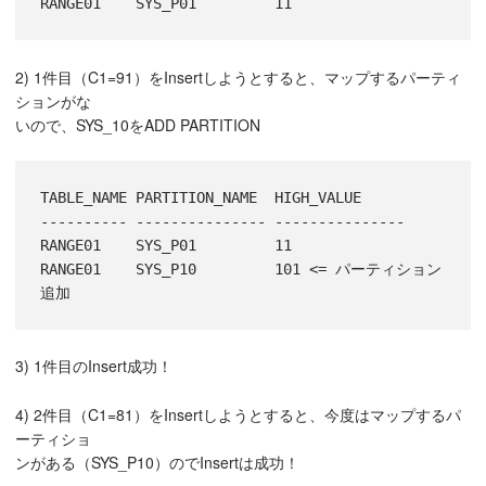
2) 1件目（C1=91）をInsertしようとすると、マップするパーティ
ションがな
いので、SYS_10をADD PARTITION
TABLE_NAME PARTITION_NAME  HIGH_VALUE

---------- --------------- ---------------

RANGE01    SYS_P01         11

RANGE01    SYS_P10         101 <= パーティション
3) 1件目のInsert成功！
4) 2件目（C1=81）をInsertしようとすると、今度はマップするパ
ーティショ
ンがある（SYS_P10）のでInsertは成功！