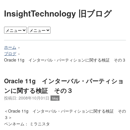
InsightTechnology 旧ブログ
ホーム
ブログ
Oracle 11g インターバル・パーティションに関する検証 その３
Oracle 11g インターバル・パーティショ
ンに関する検証 その３
投稿日: 2008年10月01日
blog
＜Oracle 11g インターバル・パーティションに関する検証 その
３＞
ペンネーム： ミラニスタ