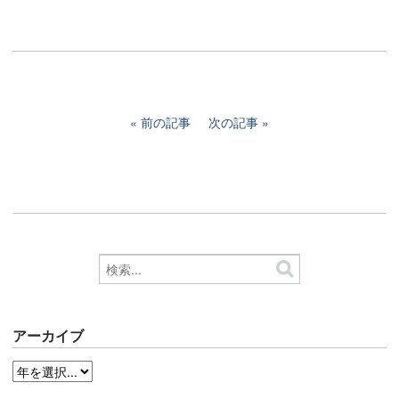
前の記事
次の記事
アーカイブ