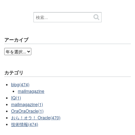
アーカイブ
カテゴリ
blog(474)
mailmagazine
IQ(1)
mailmagazine(1)
OraOraOracle(1)
おら！オラ！ Oracle(470)
技術情報(474)