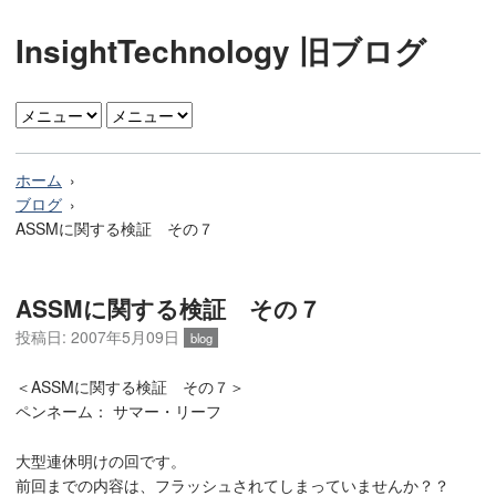
InsightTechnology 旧ブログ
ホーム
ブログ
ASSMに関する検証 その７
ASSMに関する検証 その７
投稿日: 2007年5月09日
blog
＜ASSMに関する検証 その７＞
ペンネーム： サマー・リーフ
大型連休明けの回です。
前回までの内容は、フラッシュされてしまっていませんか？？