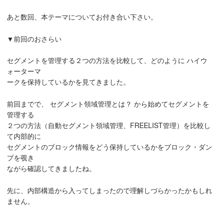
あと数回、本テーマについてお付き合い下さい。
▼前回のおさらい
セグメントを管理する２つの方法を比較して、どのように ハイウ
ォーターマ
ークを保持しているかを見てきました。
前回までで、 セグメント領域管理とは？ から始めてセグメントを
管理する
２つの方法（自動セグメント領域管理、FREELIST管理）を比較し
て内部的に
セグメントのブロック情報をどう保持しているかをブロック・ダン
プを覗き
ながら確認してきましたね。
先に、内部構造から入ってしまったので理解しづらかったかもしれ
ません。