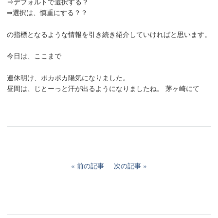
⇒デフォルトで選択する？
⇒選択は、慎重にする？？
の指標となるような情報を引き続き紹介していければと思います。
今日は、ここまで
連休明け、ポカポカ陽気になりました。
昼間は、じとーっと汗が出るようになりましたね。 茅ヶ崎にて
前の記事
次の記事