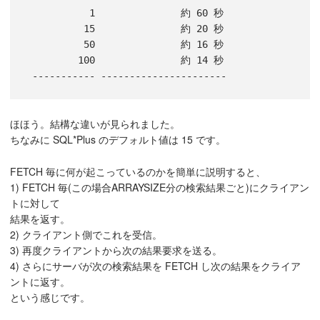
           1               約 60 秒

          15               約 20 秒

          50               約 16 秒

         100               約 14 秒

 ----------- ----------------------
ほほう。結構な違いが見られました。
ちなみに SQL*Plus のデフォルト値は 15 です。
FETCH 毎に何が起こっているのかを簡単に説明すると、
1) FETCH 毎(この場合ARRAYSIZE分の検索結果ごと)にクライアン
トに対して
結果を返す。
2) クライアント側でこれを受信。
3) 再度クライアントから次の結果要求を送る。
4) さらにサーバが次の検索結果を FETCH し次の結果をクライア
ントに返す。
という感じです。