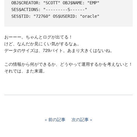
OBJ$CREATOR: "SCOTT" OBJ$NAME: "EMP" 
SES$ACTIONS: "---------S------"

おーーー。ちゃんとログが出てる！
けど、なんだか見にくい気がするなぁ。
データのサイズは、729バイト。あまり大きくはないね。
この情報から何ができるか、どうやって運用するかを考えないと！
それでは、また来週。
前の記事
次の記事