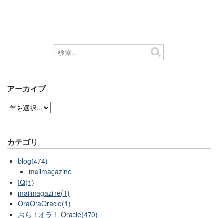
アーカイブ
カテゴリ
blog(474)
mailmagazine
IQ(1)
mailmagazine(1)
OraOraOracle(1)
おら！オラ！ Oracle(470)