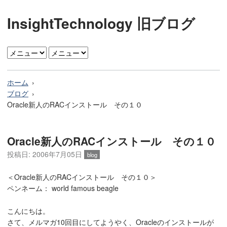
InsightTechnology 旧ブログ
ホーム
ブログ
Oracle新人のRACインストール その１０
Oracle新人のRACインストール その１０
投稿日: 2006年7月05日
blog
＜Oracle新人のRACインストール その１０＞
ペンネーム： world famous beagle
こんにちは。
さて、メルマガ10回目にしてようやく、Oracleのインストールが