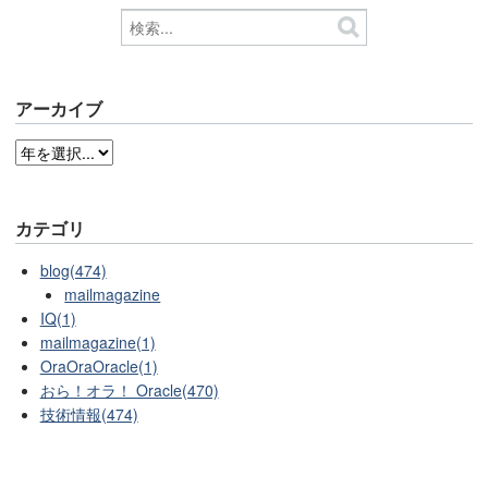
アーカイブ
カテゴリ
blog(474)
mailmagazine
IQ(1)
mailmagazine(1)
OraOraOracle(1)
おら！オラ！ Oracle(470)
技術情報(474)