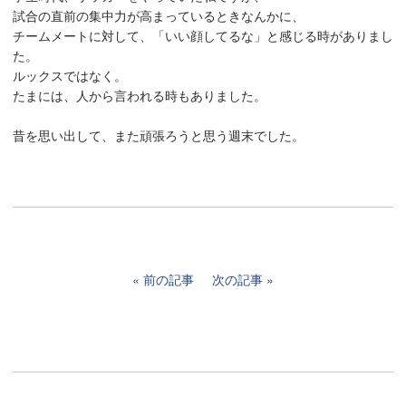
試合の直前の集中力が高まっているときなんかに、
チームメートに対して、「いい顔してるな」と感じる時がありまし
た。
ルックスではなく。
たまには、人から言われる時もありました。
昔を思い出して、また頑張ろうと思う週末でした。
前の記事
次の記事