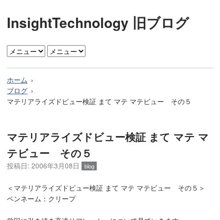
InsightTechnology 旧ブログ
ホーム
ブログ
マテリアライズドビュー検証 まて マテ マテビュー その５
マテリアライズドビュー検証 まて マテ マ
テビュー その５
投稿日: 2006年3月08日
blog
＜マテリアライズドビュー検証 まて マテ マテビュー その５＞
ペンネーム：クリープ