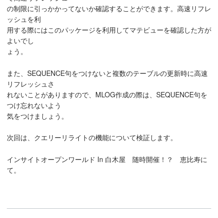
の制限に引っかかってないか確認することができます。高速リフレ
ッシュを利
用する際にはこのパッケージを利用してマテビューを確認した方が
よいでし
ょう。
また、SEQUENCE句をつけないと複数のテーブルの更新時に高速
リフレッシュさ
れないことがありますので、MLOG作成の際は、SEQUENCE句を
つけ忘れないよう
気をつけましょう。
次回は、クエリーリライトの機能について検証します。
インサイトオープンワールド In 白木屋 随時開催！？ 恵比寿に
て。