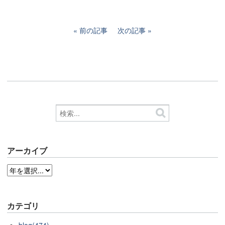
前の記事
次の記事
アーカイブ
カテゴリ
blog(474)