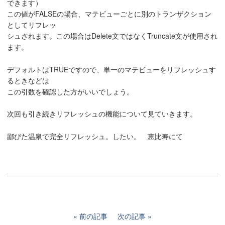
できます）
この値がFALSEの場合、マテビューごとに別のトランザクション
としてリフレッ
シュされます。この場合はDelete文ではなくTruncate文が使用され
ます。
デフォルトはTRUEですので、単一のマテビューをリフレッシュす
るときなどは
この引数を確認した方がいいでしょう。
次回も引き続きリフレッシュの機能について見ていきます。
鄙びた温泉で完全リフレッシュ。したい。 恵比寿にて
前の記事
次の記事