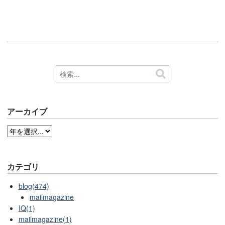
アーカイブ
カテゴリ
blog(474)
mailmagazine
IQ(1)
mailmagazine(1)