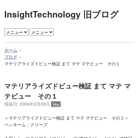
InsightTechnology 旧ブログ
ホーム
ブログ
マテリアライズドビュー検証 まて マテ マテビュー その１
マテリアライズドビュー検証 まて マテ マ
テビュー その１
投稿日: 2006年2月08日
blog
＜マテリアライズドビュー検証 まて マテ マテビュー その１＞
ペンネーム：クリープ