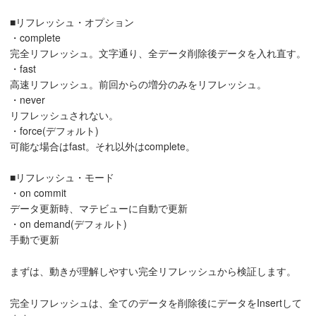
■リフレッシュ・オプション
・complete
完全リフレッシュ。文字通り、全データ削除後データを入れ直す。
・fast
高速リフレッシュ。前回からの増分のみをリフレッシュ。
・never
リフレッシュされない。
・force(デフォルト)
可能な場合はfast。それ以外はcomplete。
■リフレッシュ・モード
・on commit
データ更新時、マテビューに自動で更新
・on demand(デフォルト)
手動で更新
まずは、動きが理解しやすい完全リフレッシュから検証します。
完全リフレッシュは、全てのデータを削除後にデータをInsertして