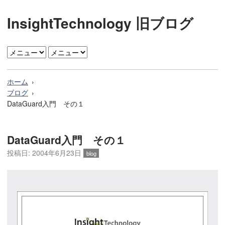
InsightTechnology 旧ブログ
ホーム
ブログ
DataGuard入門 その１
DataGuard入門 その１
投稿日: 2004年6月23日
blog