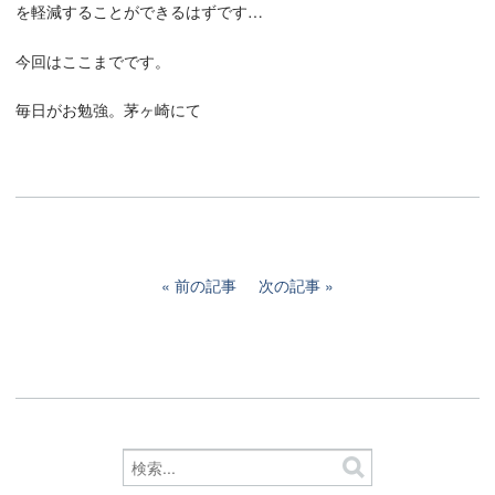
を軽減することができるはずです…
今回はここまでです。
毎日がお勉強。茅ヶ崎にて
前の記事
次の記事