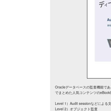
Oracleデータベースの監査機能である、
でまとめた人気コンテンツのeBoo
Level 1）Audit sessionなどによ
Level 2）オブジェクト監査