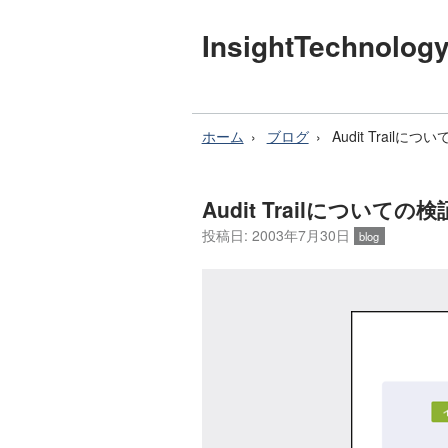
InsightTechnol
ホーム
ブログ
Audit Trail
Audit Trailについて
投稿日: 2003年7月30日
blog