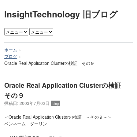
InsightTechnology 旧ブログ
ホーム
ブログ
Oracle Real Application Clusterの検証 その９
Oracle Real Application Clusterの検証
その９
投稿日: 2003年7月02日
blog
＜Oracle Real Application Clusterの検証 ～その９～＞
ペンネーム ダーリン