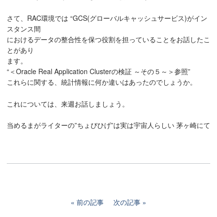
さて、RAC環境では “GCS(グローバルキャッシュサービス)がイン
スタンス間
におけるデータの整合性を保つ役割を担っていることをお話したこ
とがあり
ます。
“＜Oracle Real Application Clusterの検証 ～その５～＞参照”
これらに関する、統計情報に何か違いはあったのでしょうか。
これについては、来週お話しましょう。
当めるまがライターの”ちょびひげ”は実は宇宙人らしい 茅ヶ崎にて
前の記事
次の記事