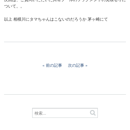
ついて。。
以上 相模川にタマちゃんはこないのだろうか 茅ヶ崎にて
前の記事
次の記事