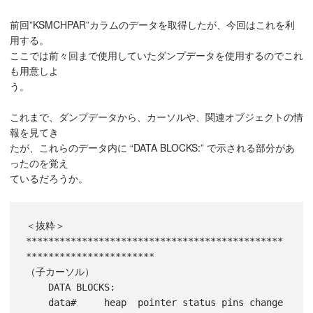
前回”KSMCHPAR”カラムのデータを取得したが、今回はこれを利
用する。
ここでは前々回まで使用していたダンプデータを使用するのでこれ
も用意しよ
う。
これまで、ダンプデータから、カーソルや、関連オブジェクトの情
報を見てき
たが、これらのデータ内に “DATA BLOCKS:” で示される部分があ
ったのを覚え
ているだろうか。
＜抜粋＞

**********************************************
***********************

（子カーソル）

    DATA BLOCKS:

    data#     heap  pointer status pins change 