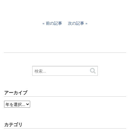
前の記事
次の記事
アーカイブ
カテゴリ