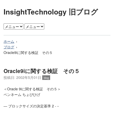
InsightTechnology 旧ブログ
ホーム
ブログ
Oracle9iに関する検証 その５
Oracle9iに関する検証 その５
投稿日: 2002年5月01日
blog
＜Oracle 9iに関する検証 その５＞
ペンネーム ちょびひげ
— ブロックサイズの決定基準 2 -－