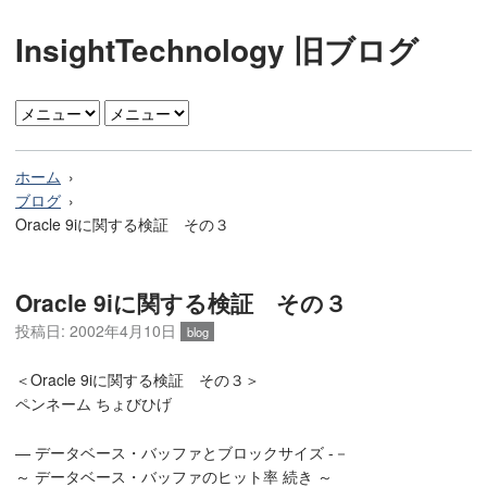
InsightTechnology 旧ブログ
ホーム
ブログ
Oracle 9iに関する検証 その３
Oracle 9iに関する検証 その３
投稿日: 2002年4月10日
blog
＜Oracle 9iに関する検証 その３＞
ペンネーム ちょびひげ
— データベース・バッファとブロックサイズ -－
～ データベース・バッファのヒット率 続き ～