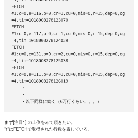
FETCH 
#1:c=0,e=116,p=0,cr=1,cu=0,mis=0,r=15,dep=0,og
=4,tim=1018008278123070

FETCH 
#1:c=0,e=117,p=0,cr=1,cu=0,mis=0,r=15,dep=0,og
=4,tim=1018008278124039

FETCH 
#1:c=0,e=131,p=0,cr=2,cu=0,mis=0,r=15,dep=0,og
=4,tim=1018008278125038

FETCH 
#1:c=0,e=111,p=0,cr=1,cu=0,mis=0,r=15,dep=0,og
=4,tim=1018008278126019

    ・

    ・

まず[注目1] の上側をみて頂きたい。
”r”はFETCHで取得された行数を表している。