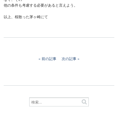
他の条件も考慮する必要があると言えよう。
以上、桜散った茅ヶ崎にて
前の記事
次の記事