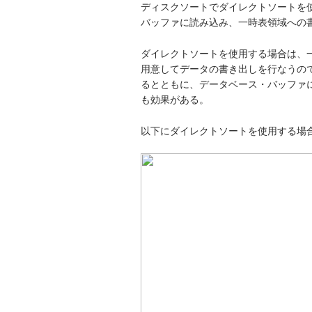
ディスクソートでダイレクトソートを
バッファに読み込み、一時表領域への書
ダイレクトソートを使用する場合は、
用意してデータの書き出しを行なうので
るとともに、データベース・バッファ
も効果がある。
以下にダイレクトソートを使用する場