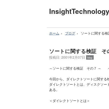
InsightTechnol
ホーム
ブログ
ソートに関する検
ソートに関する検証 そ
投稿日: 2001年2月07日
blog
～ソートに関する検証 その７ ～ 
今回から、ダイレクトソートに関する
ダイレクトソートとは、ディスクソー
ある。
＜ダイレクトソートとは＞