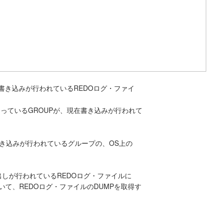
在書き込みが行われているREDOログ・ファイ
となっているGROUPが、現在書き込みが行われて
在書き込みが行われているグループの、OS上の
出しが行われているREDOログ・ファイルに
を用いて、REDOログ・ファイルのDUMPを取得す